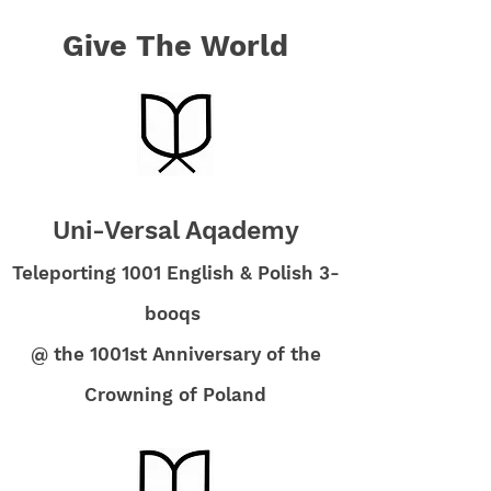
Give The World
Uni-Versal Aqademy
Teleporting 1001 English & Polish 3-
booqs
@ the 1001st Anniversary of the
Crowning of Poland