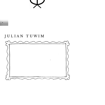
JULIAN TUWIM